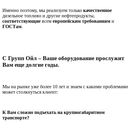
Именно поэтому, мы реализуем только
качественное
дизельное топливо и другие нефтепродукты,
соответствующие
всем
европейским требованиям
и
ГОСТам
.
С Групп Ойл – Ваше оборудование прослужит
Вам еще долгие годы.
Мы на рынке уже более 10 лет и знаем с какими проблемами
может столкнуться клиент:
К Вам сложно подъехать на крупногабаритном
транспорте?