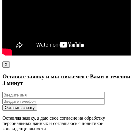
X
Оставьте заявку и мы свяжемся с Вами в течении
3 минут
Оставляя заявку, я даю свое согласие на обработку
персональных данных и соглашаюсь с политикой
конфиденциальности