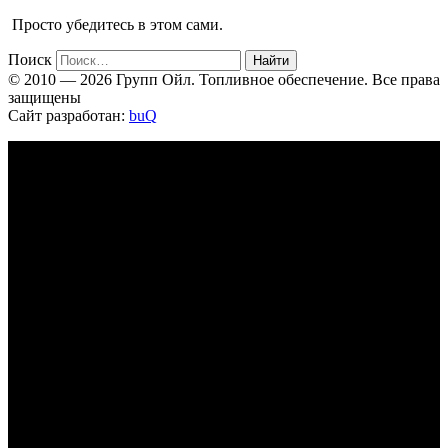
Просто убедитесь в этом сами.
Поиск
Найти
© 2010 — 2026 Групп Ойл. Топливное обеспечение. Все права
защищены
Сайт разработан:
buQ